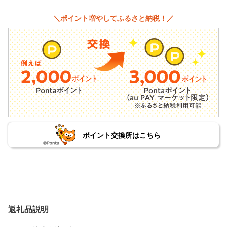
＼ポイント増やしてふるさと納税！／
ポイント交換所はこちら
返礼品説明