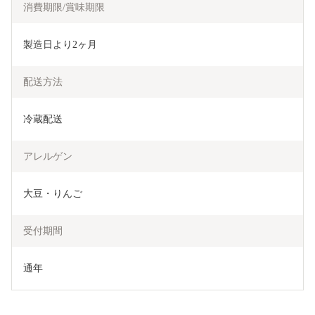
消費期限/賞味期限
製造日より2ヶ月
配送方法
冷蔵配送
アレルゲン
大豆・りんご
受付期間
通年