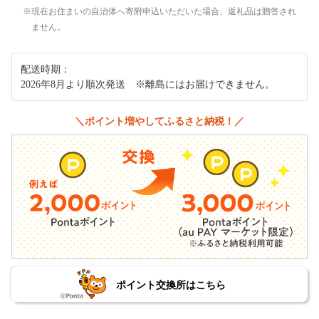
現在お住まいの自治体へ寄附申込いただいた場合、返礼品は贈答され
ません。
配送時期：
2026年8月より順次発送 ※離島にはお届けできません。
＼ポイント増やしてふるさと納税！／
ポイント交換所はこちら