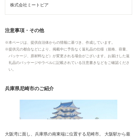
株式会社ミートピア
注意事項・その他
本ページは、提供自治体からの情報に基づき、作成しています。
提供元の都合などにより、掲載中に予告なく返礼品の仕様（規格、容量、
パッケージ、原材料など）が変更される場合がございます。お届けした返
礼品のパッケージやラベルに記載されている注意書きなどをご確認くださ
い。
兵庫県尼崎市のご紹介
大阪湾に面し、兵庫県の南東端に位置する尼崎市。 大阪駅から最