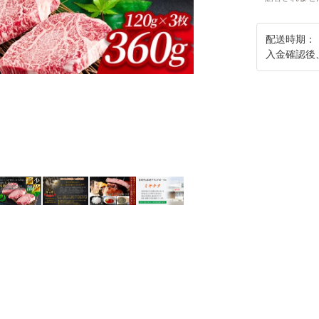
配送時期：
入金確認後