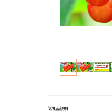
返礼品説明