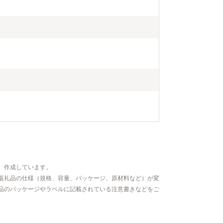
、作成しています。
返礼品の仕様（規格、容量、パッケージ、原材料など）が変
品のパッケージやラベルに記載されている注意書きなどをご