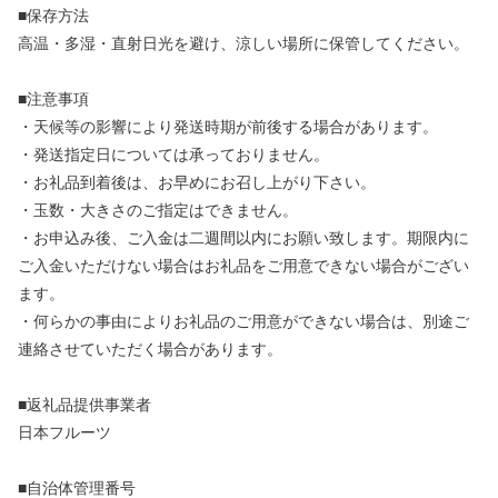
■保存方法
高温・多湿・直射日光を避け、涼しい場所に保管してください。
■注意事項
・天候等の影響により発送時期が前後する場合があります。
・発送指定日については承っておりません。
・お礼品到着後は、お早めにお召し上がり下さい。
・玉数・大きさのご指定はできません。
・お申込み後、ご入金は二週間以内にお願い致します。期限内に
ご入金いただけない場合はお礼品をご用意できない場合がござい
ます。
・何らかの事由によりお礼品のご用意ができない場合は、別途ご
連絡させていただく場合があります。
■返礼品提供事業者
日本フルーツ
■自治体管理番号