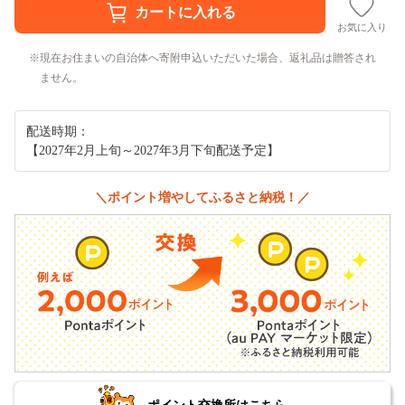
お気に入り
現在お住まいの自治体へ寄附申込いただいた場合、返礼品は贈答され
ません。
配送時期：
【2027年2月上旬～2027年3月下旬配送予定】
＼ポイント増やしてふるさと納税！／