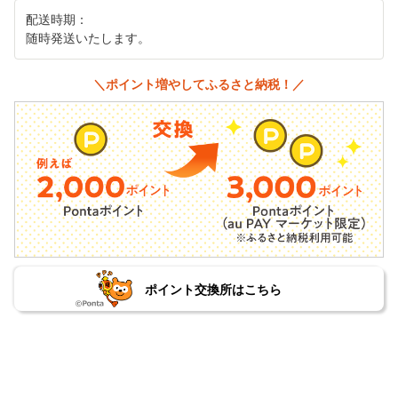
配送時期：
随時発送いたします。
＼ポイント増やしてふるさと納税！／
ポイント交換所はこちら