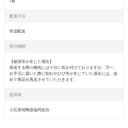
1枚
配送方法
常温配送
受付期間
【破損等が生じた場合】

発送する際の梱包には十分に気を付けておりますが、万一、
お手元に届いた際に割れやひび等が生じていた場合には、改
めて商品を再送させていただきます。
提供者
小石原焼陶器協同組合