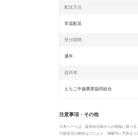
配送方法
常温配送
受付期間
通年
提供者
えちご中越農業協同組合
注意事項・その他
本ページは、提供自治体からの情報に基づき
提供元の都合などにより、掲載中に予告なく