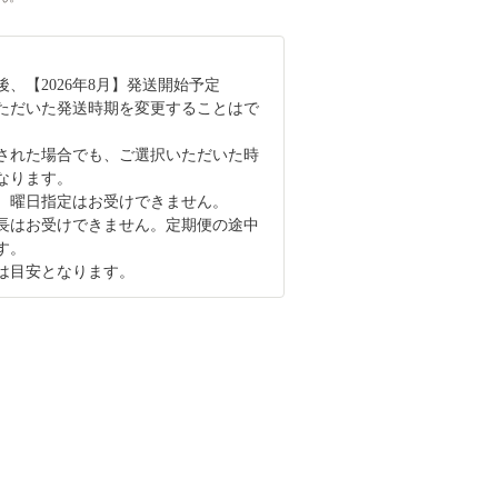
、【2026年8月】発送開始予定
ただいた発送時期を変更することはで
された場合でも、ご選択いただいた時
なります。
、曜日指定はお受けできません。
長はお受けできません。定期便の途中
す。
は目安となります。