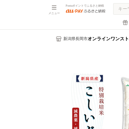
Pontaポイントでふるさと納税
メニュー
オンラインワンスト
新潟県長岡市