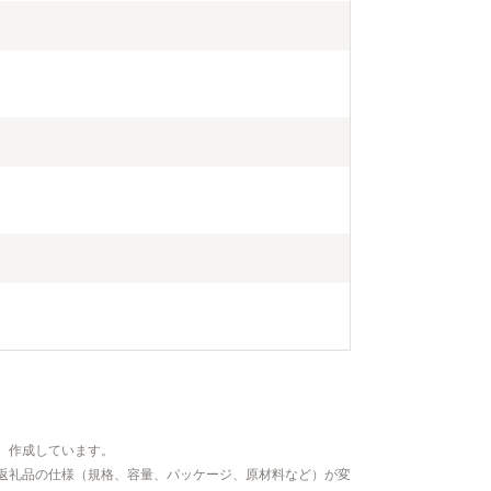
、作成しています。
返礼品の仕様（規格、容量、パッケージ、原材料など）が変