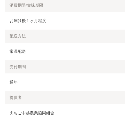
消費期限/賞味期限
お届け後１ヶ月程度
配送方法
常温配送
受付期間
通年
提供者
えちご中越農業協同組合