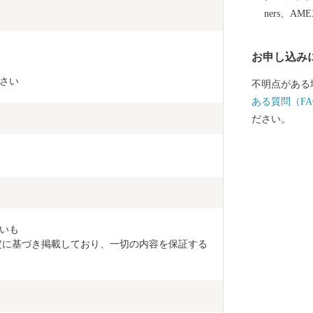
ners、AM
お申し込み
さい
不明点がある
ある質問（FA
ださい。
いも

定に基づき掲載しており、一切の内容を保証する