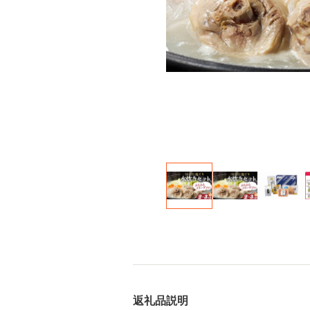
返礼品説明