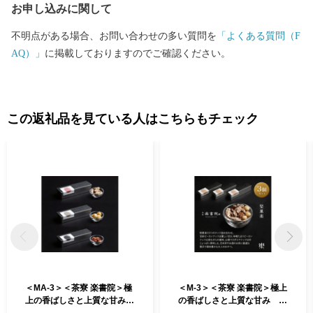
お申し込みに関して
不明点がある場合、お問い合わせの多い質問を
「よくある質問（F
AQ）」
に掲載しておりますのでご確認ください。
この返礼品を見ている人はこちらもチェック
＜MA-3＞＜茶寮 楽書院＞極
＜M-3＞＜茶寮 楽書院＞極上
上の香ばしさと上質な甘み
の香ばしさと上質な甘み