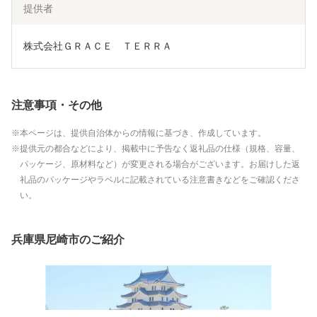
提供者
株式会社ＧＲＡＣＥ　ＴＥＲＲＡ
注意事項・その他
本ページは、提供自治体からの情報に基づき、作成しています。
提供元の都合などにより、掲載中に予告なく返礼品の仕様（規格、容量、
パッケージ、原材料など）が変更される場合がございます。お届けした返
礼品のパッケージやラベルに記載されている注意書きなどをご確認くださ
い。
兵庫県尼崎市のご紹介