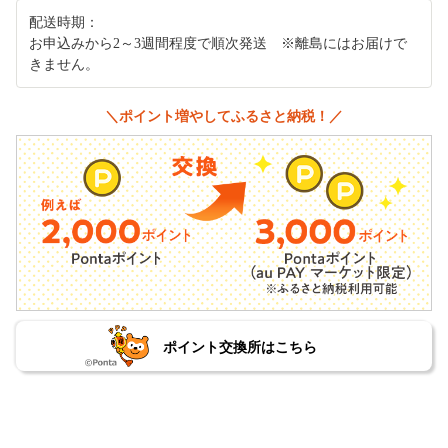
配送時期：
お申込みから2～3週間程度で順次発送 ※離島にはお届けで
きません。
＼ポイント増やしてふるさと納税！／
ポイント交換所はこちら