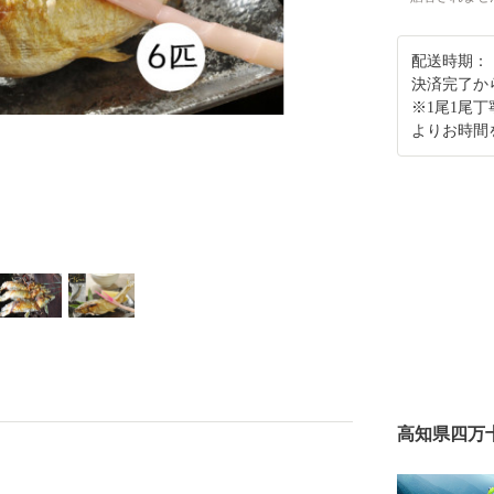
配送時期：
決済完了か
※1尾1尾
よりお時間
高知県四万