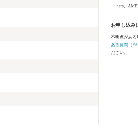
ners、AM
お申し込み
不明点がある
ある質問（FA
ださい。