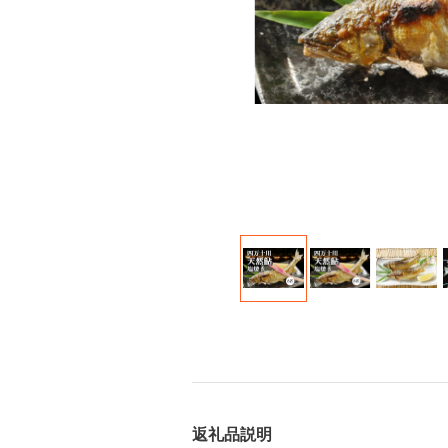
返礼品説明