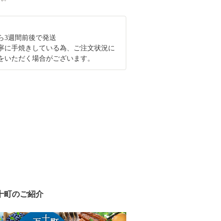
ら3週間前後で発送
丁寧に手焼きしている為、ご注文状況に
をいただく場合がございます。
十町のご紹介