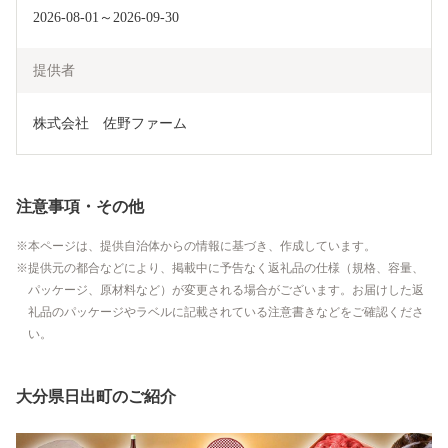
2026-08-01～2026-09-30
提供者
株式会社　佐野ファーム
注意事項・その他
本ページは、提供自治体からの情報に基づき、作成しています。
提供元の都合などにより、掲載中に予告なく返礼品の仕様（規格、容量、
パッケージ、原材料など）が変更される場合がございます。お届けした返
礼品のパッケージやラベルに記載されている注意書きなどをご確認くださ
い。
大分県日出町のご紹介