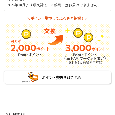
2026年10月より順次発送 ※離島にはお届けできません。
＼ポイント増やしてふるさと納税！／
ポイント交換所はこちら