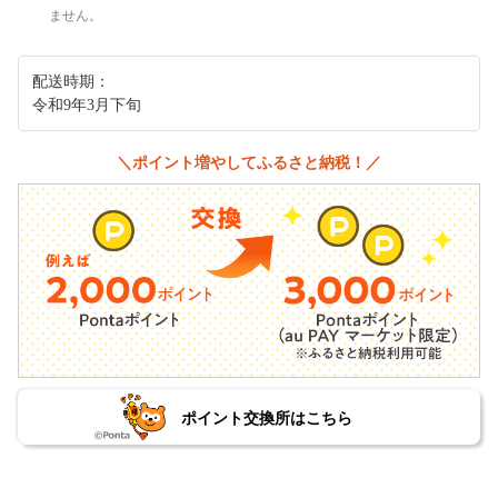
ません。
配送時期：
令和9年3月下旬
＼ポイント増やしてふるさと納税！／
ポイント交換所はこちら