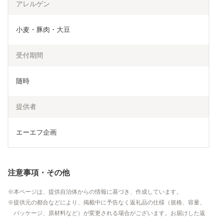
アレルゲン
小麦・豚肉・大豆
受付期間
随時
提供者
エーエフ企画
注意事項・その他
本ページは、提供自治体からの情報に基づき、作成しています。
提供元の都合などにより、掲載中に予告なく返礼品の仕様（規格、容量、
パッケージ、原材料など）が変更される場合がございます。お届けした返