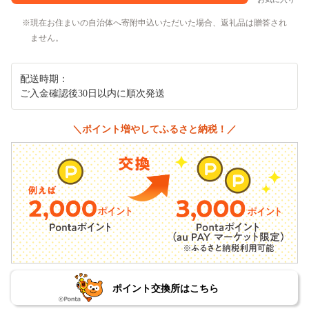
現在お住まいの自治体へ寄附申込いただいた場合、返礼品は贈答され
ません。
配送時期：
ご入金確認後30日以内に順次発送
＼ポイント増やしてふるさと納税！／
ポイント交換所はこちら