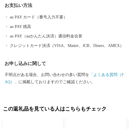
お支払い方法
au PAY カード（番号入力不要）
au PAY 残高
au PAY（auかんたん決済）通信料金合算
クレジットカード決済（VISA、Master、JCB、Diners、AMEX）
お申し込みに関して
不明点がある場合、お問い合わせの多い質問を
「よくある質問（F
AQ）」
に掲載しておりますのでご確認ください。
この返礼品を見ている人はこちらもチェック