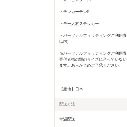
・チンカーテンR
・モー太君ステッカー
・パーソナルフィッティングご利用券
以内)
※パーソナルフィッティングご利用券
寄付者様の頭のサイズに合っていない
ます。あらかじめご了承ください。
【産地】日本
配送方法
常温配送