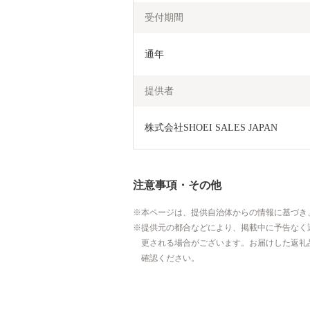
受付期間
通年
提供者
株式会社SHOEI SALES JAPAN
注意事項・その他
本ページは、提供自治体からの情報に基づき
提供元の都合などにより、掲載中に予告なく
更される場合がございます。お届けした返礼
確認ください。