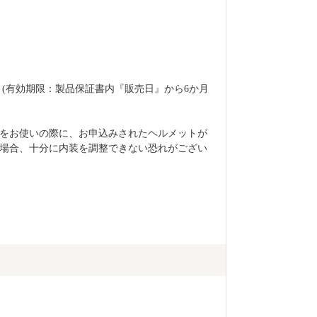
 (有効期限：製品保証書内『販売日』から6か月
をお使いの際に、お申込みされたヘルメットが
場合、十分に内装を調整できない恐れがござい