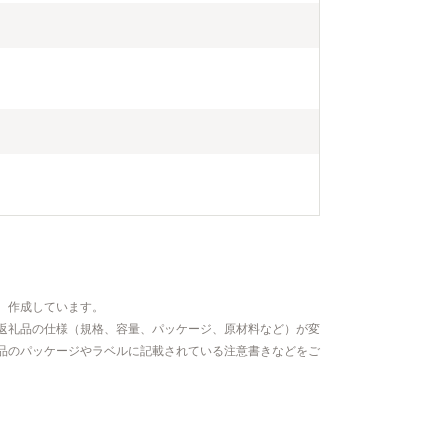
、作成しています。
返礼品の仕様（規格、容量、パッケージ、原材料など）が変
品のパッケージやラベルに記載されている注意書きなどをご