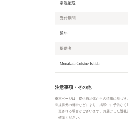
常温配送
受付期間
通年
提供者
Munakata Cuisine Ishida
注意事項・その他
本ページは、提供自治体からの情報に基づき
提供元の都合などにより、掲載中に予告なく
更される場合がございます。お届けした返礼
確認ください。