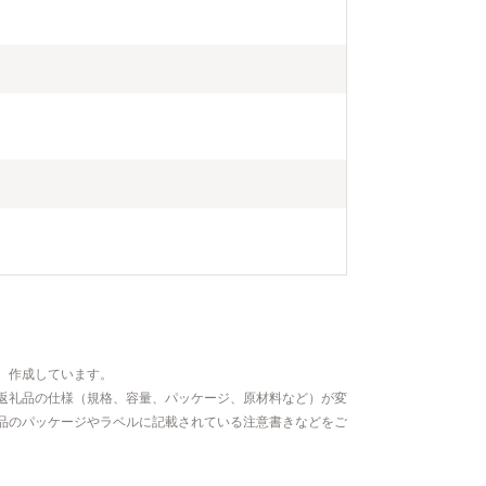
、作成しています。
返礼品の仕様（規格、容量、パッケージ、原材料など）が変
品のパッケージやラベルに記載されている注意書きなどをご