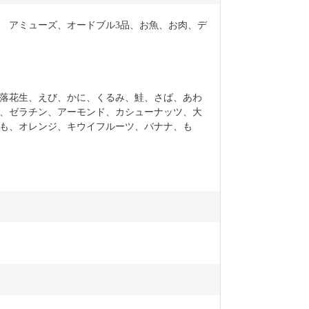
　アミューズ、オードブル3品、お魚、お肉、デ
落花生、えび、かに、くるみ、鮭、さば、あわ
、ゼラチン、アーモンド、カシューナッツ、大
も、オレンジ、キウイフルーツ、バナナ、も