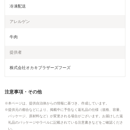
冷凍配送
アレルゲン
牛肉
提供者
株式会社オカキブラザーズフーズ 
注意事項・その他
本ページは、提供自治体からの情報に基づき、作成しています。
提供元の都合などにより、掲載中に予告なく返礼品の仕様（規格、容量、
パッケージ、原材料など）が変更される場合がございます。お届けした返
礼品のパッケージやラベルに記載されている注意書きなどをご確認くださ
い。