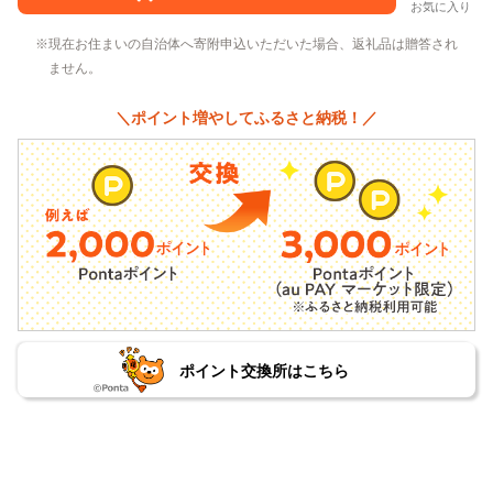
お気に入り
現在お住まいの自治体へ寄附申込いただいた場合、返礼品は贈答され
ません。
＼ポイント増やしてふるさと納税！／
ポイント交換所はこちら