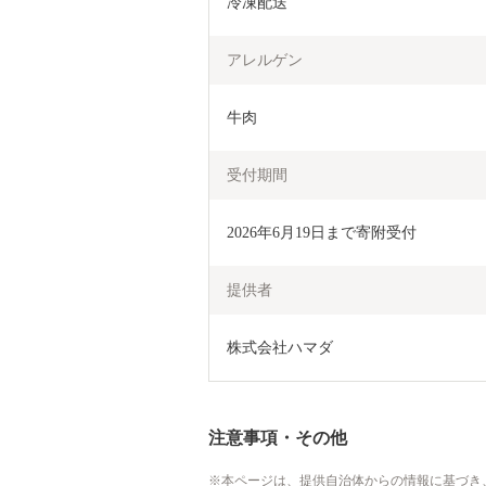
冷凍配送
アレルゲン
牛肉
受付期間
2026年6月19日まで寄附受付
提供者
株式会社ハマダ
注意事項・その他
本ページは、提供自治体からの情報に基づき