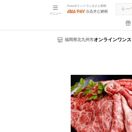
Pontaポイントでふるさと納税
メニュー
オンラインワンス
福岡県北九州市