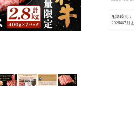
配送時期：
2026年7