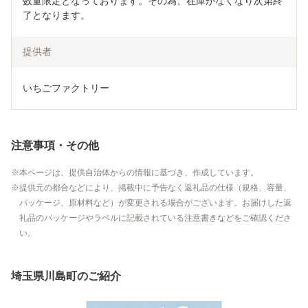
数量限定となっております。その為、在庫がなくなり次第終
了となります。
提供者
いちごファクトリー
注意事項・その他
本ページは、提供自治体からの情報に基づき、作成しています。
提供元の都合などにより、掲載中に予告なく返礼品の仕様（規格、容量、
パッケージ、原材料など）が変更される場合がございます。お届けした返
礼品のパッケージやラベルに記載されている注意書きなどをご確認くださ
い。
埼玉県川島町のご紹介