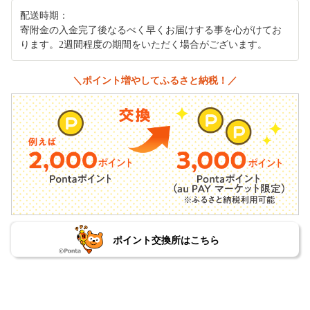
配送時期：
寄附金の入金完了後なるべく早くお届けする事を心がけてお
ります。2週間程度の期間をいただく場合がございます。
＼ポイント増やしてふるさと納税！／
ポイント交換所はこちら