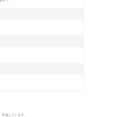
、作成しています。