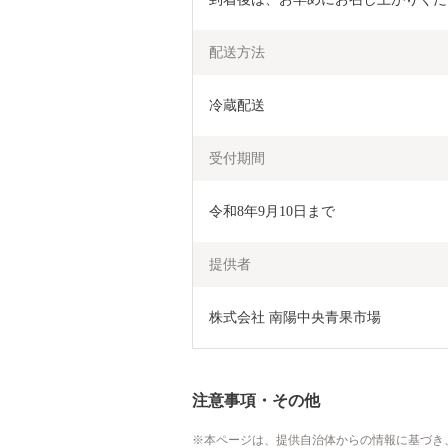
配送方法
冷蔵配送
受付期間
令和8年9月10日まで
提供者
株式会社 南陽中央青果市場
注意事項・その他
本ページは、提供自治体からの情報に基づき