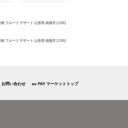
フルーツ デザート 山形県 南陽市 [1206]
フルーツ デザート 山形県 南陽市 [1206]
お問い合わせ
au PAY マーケットトップ