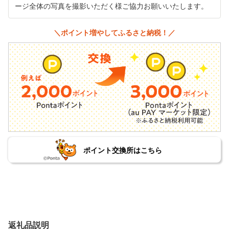
ージ全体の写真を撮影いただく様ご協力お願いいたします。
＼ポイント増やしてふるさと納税！／
ポイント交換所はこちら
返礼品説明