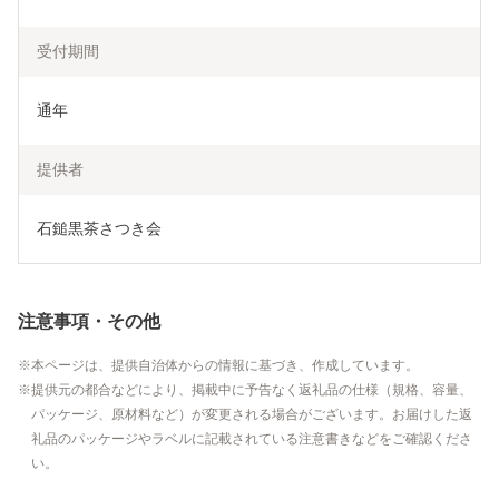
受付期間
通年
提供者
石鎚黒茶さつき会
注意事項・その他
本ページは、提供自治体からの情報に基づき、作成しています。
提供元の都合などにより、掲載中に予告なく返礼品の仕様（規格、容量、
パッケージ、原材料など）が変更される場合がございます。お届けした返
礼品のパッケージやラベルに記載されている注意書きなどをご確認くださ
い。