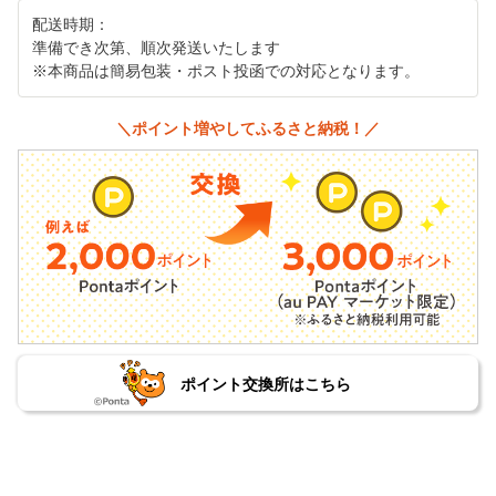
配送時期：
準備でき次第、順次発送いたします
※本商品は簡易包装・ポスト投函での対応となります。
＼ポイント増やしてふるさと納税！／
ポイント交換所はこちら