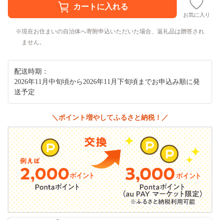
お気に入り
現在お住まいの自治体へ寄附申込いただいた場合、返礼品は贈答され
ません。
配送時期：
2026年11月中旬頃から2026年11月下旬頃までお申込み順に発
送予定
＼ポイント増やしてふるさと納税！／