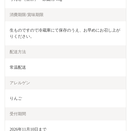
消費期限/賞味期限
生ものですので冷蔵庫にて保存のうえ、お早めにお召し上が
りください。
配送方法
常温配送
アレルゲン
りんご
受付期間
2026年11月10日まで