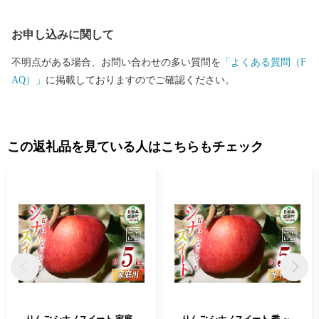
お申し込みに関して
不明点がある場合、お問い合わせの多い質問を
「よくある質問（F
AQ）」
に掲載しておりますのでご確認ください。
この返礼品を見ている人はこちらもチェック
りんご シナノスイート 家庭
りんご シナノスイート 秀 ～