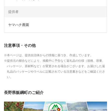
提供者
ヤマハチ農園
注意事項・その他
本ページは、提供自治体からの情報に基づき、作成しています。
提供元の都合などにより、掲載中に予告なく返礼品の仕様（規格、容量、
パッケージ、原材料など）が変更される場合がございます。お届けした返
礼品のパッケージやラベルに記載されている注意書きなどをご確認くださ
い。
長野県飯綱町のご紹介