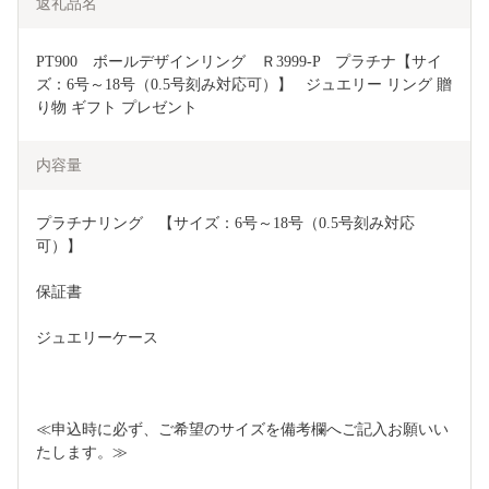
返礼品名
PT900　ボールデザインリング　Ｒ3999-P　プラチナ【サイ
ズ：6号～18号（0.5号刻み対応可）】   ジュエリー リング 贈
り物 ギフト プレゼント
内容量
プラチナリング　【サイズ：6号～18号（0.5号刻み対応
可）】
保証書
ジュエリーケース
≪申込時に必ず、ご希望のサイズを備考欄へご記入お願いい
たします。≫