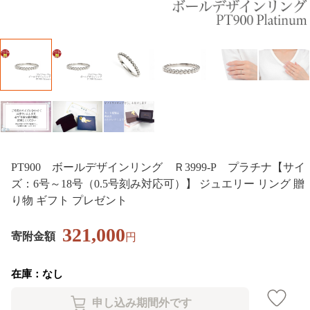
PT900 ボールデザインリング Ｒ3999-P プラチナ【サイ
ズ：6号～18号（0.5号刻み対応可）】 ジュエリー リング 贈
り物 ギフト プレゼント
321,000
寄附金額
円
在庫：なし