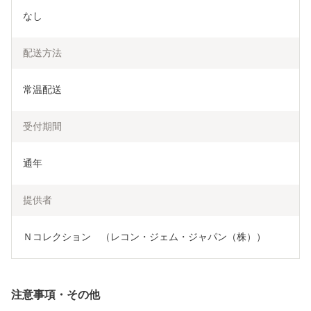
なし
配送方法
常温配送
受付期間
通年
提供者
Ｎコレクション　（レコン・ジェム・ジャパン（株））
注意事項・その他