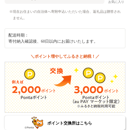
お気に入り
現在お住まいの自治体へ寄附申込いただいた場合、返礼品は贈答され
ません。
配送時期：
寄付納入確認後、60日以内にお届けいたします。
＼ポイント増やしてふるさと納税！／
ポイント交換所はこちら