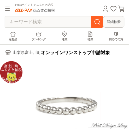
Pontaポイントでふるさと納税
詳細検索
返礼品
ランキング
地域
特集
初めての方
オンラインワンストップ申請対象
山梨県富士川町