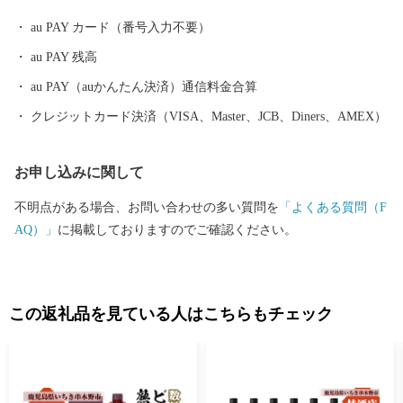
au PAY カード（番号入力不要）
au PAY 残高
au PAY（auかんたん決済）通信料金合算
クレジットカード決済（VISA、Master、JCB、Diners、AMEX）
お申し込みに関して
不明点がある場合、お問い合わせの多い質問を
「よくある質問（F
AQ）」
に掲載しておりますのでご確認ください。
この返礼品を見ている人はこちらもチェック