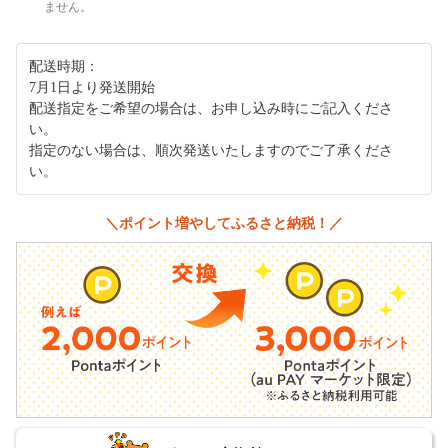
ません。
配送時期：
7月1日より発送開始
配送指定をご希望の場合は、お申し込み時にご記入くださ
い。
指定のない場合は、順次発送いたしますのでご了承くださ
い。
＼ポイント増やしてふるさと納税！／