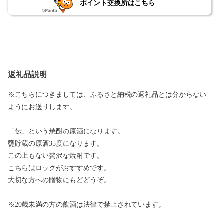
ポイント交換所はこちら
返礼品説明
※こちらにつきましては、ふるさと納税の返礼品とは分からない
ようにお送りします。
「伝」という焼酎の原酒になります。
甕貯蔵の原酒35度になります。
この上もない贅沢な焼酎です。
こちらはロックがおすすめです。
大切な方への贈物にもどどうぞ。
※20歳未満の方の飲酒は法律で禁止されています。