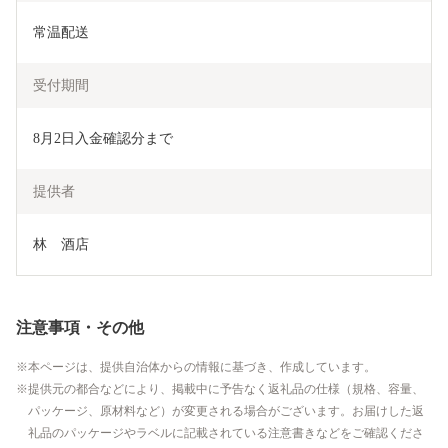
常温配送
受付期間
8月2日入金確認分まで
提供者
林　酒店
注意事項・その他
本ページは、提供自治体からの情報に基づき、作成しています。
提供元の都合などにより、掲載中に予告なく返礼品の仕様（規格、容量、
パッケージ、原材料など）が変更される場合がございます。お届けした返
礼品のパッケージやラベルに記載されている注意書きなどをご確認くださ