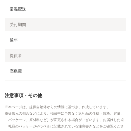
常温配送
受付期間
通年
提供者
高島屋
注意事項・その他
本ページは、提供自治体からの情報に基づき、作成しています。
提供元の都合などにより、掲載中に予告なく返礼品の仕様（規格、容量、
パッケージ、原材料など）が変更される場合がございます。お届けした返
礼品のパッケージやラベルに記載されている注意書きなどをご確認くださ