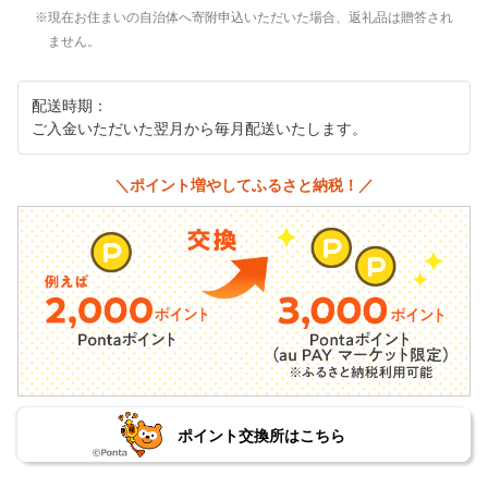
現在お住まいの自治体へ寄附申込いただいた場合、返礼品は贈答され
ません。
配送時期：
ご入金いただいた翌月から毎月配送いたします。
＼ポイント増やしてふるさと納税！／
ポイント交換所はこちら