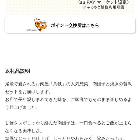
ポイント交換所はこちら
返礼品説明
尾鷲で愛されるお肉屋「鳥鉄」の人気惣菜、肉団子と焼豚の贅沢
セットをお届けします。
お店で長年親しまれてきた味を、ご家庭でもそのまま楽しめるよ
う仕上げました。
甘酢タレがしっかり絡んだ肉団子は、一口食べるとご飯が止まら
なくなる美味しさ。
焼豚はじっくり仕上げ、しっとりやわらかく、旨みたっぷり。