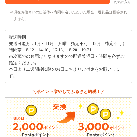
お気に入り
現在お住まいの自治体へ寄附申込いただいた場合、返礼品は贈答され
ません。
配送時期：
発送可能月：1月～11月（月曜 指定不可 12月 指定不可）
時間帯：8-12、14-16、16-18、18-20、19-21
※冷蔵でのお届けとなりますので配送希望日・時間を必ずご
指定ください｡
本日より二週間後以降のお日にちよりご指定をお願いしま
す。
＼ポイント増やしてふるさと納税！／