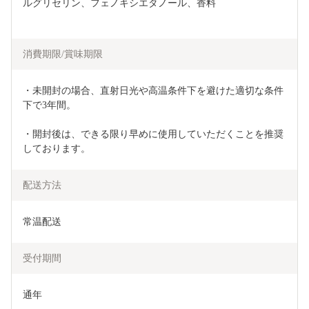
ルグリセリン、フェノキシエタノール、香料
消費期限/賞味期限
・未開封の場合、直射日光や高温条件下を避けた適切な条件
下で3年間。
・開封後は、できる限り早めに使用していただくことを推奨
しております。
配送方法
常温配送
受付期間
通年