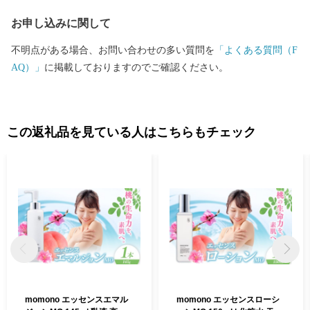
お申し込みに関して
不明点がある場合、お問い合わせの多い質問を
「よくある質問（F
AQ）」
に掲載しておりますのでご確認ください。
この返礼品を見ている人はこちらもチェック
momono エッセンスエマル
momono エッセンスローシ