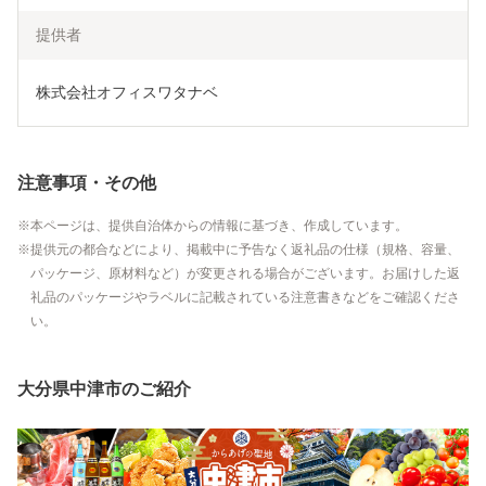
提供者
株式会社オフィスワタナベ
注意事項・その他
本ページは、提供自治体からの情報に基づき、作成しています。
提供元の都合などにより、掲載中に予告なく返礼品の仕様（規格、容量、
パッケージ、原材料など）が変更される場合がございます。お届けした返
礼品のパッケージやラベルに記載されている注意書きなどをご確認くださ
い。
大分県中津市のご紹介