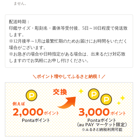
ません。
配送時期：
印鑑サイズ・彫刻名・書体等受付後、5日～10日程度で発送致
します。
※12月後半～1月は最繁忙期のためお届けにお時間をいただく
場合がございます。
※お急ぎの場合や日時指定がある場合は、出来るだけ対応致
しますのでお気軽にお申し付けください。
＼ポイント増やしてふるさと納税！／