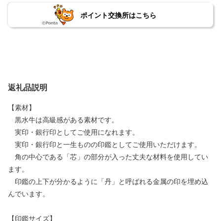
ポイント交換所はこちら
返礼品説明
【素材】
黒水牛は高級感がある素材です。
実印・銀行印としてご使用になれます。
実印・銀行印と一生ものの印鑑としてご使用いただけます。
角の中心である「芯」の部分が入った丈夫な材料を使用してい
ます。
印鑑の上下が分かるように「丹」と呼ばれる金属の印を埋め込
んでいます。
【印鑑サイズ】