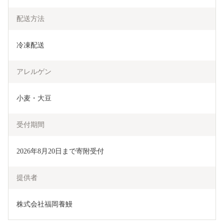
配送方法
冷凍配送
アレルゲン
小麦・大豆
受付期間
2026年8月20日まで寄附受付
提供者
株式会社福岡養鰻