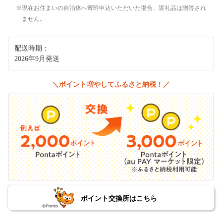
現在お住まいの自治体へ寄附申込いただいた場合、返礼品は贈答され
ません。
配送時期：
2026年9月発送
＼ポイント増やしてふるさと納税！／
ポイント交換所はこちら