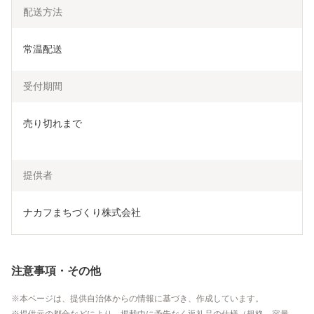
配送方法
常温配送
受付期間
売り切れまで

提供者
ナカフまちづくり株式会社
注意事項・その他
本ページは、提供自治体からの情報に基づき、作成しています。