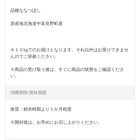
品種ななつぼし
原産地北海道中富良野町産
※１０kgでのお届けとなります。それ以外はお受けできませ
んのでご容赦ください。
※商品の受け取り後は、すぐに商品の状態をご確認くださ
い。
消費期限/賞味期限
推奨：精米時期より１か月程度
※開封後は、お早めにお召し上がりください。