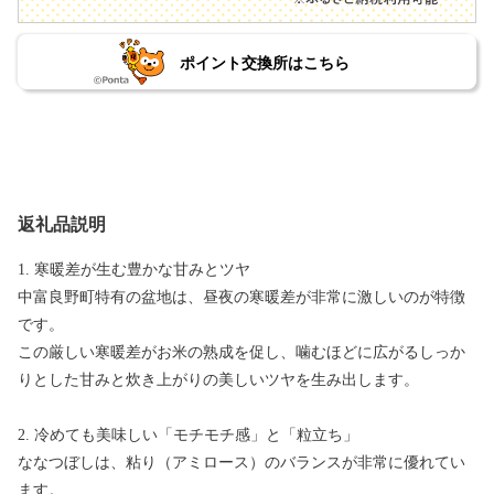
ポイント交換所はこちら
返礼品説明
1. 寒暖差が生む豊かな甘みとツヤ
中富良野町特有の盆地は、昼夜の寒暖差が非常に激しいのが特徴
です。
この厳しい寒暖差がお米の熟成を促し、噛むほどに広がるしっか
りとした甘みと炊き上がりの美しいツヤを生み出します。
2. 冷めても美味しい「モチモチ感」と「粒立ち」
ななつぼしは、粘り（アミロース）のバランスが非常に優れてい
ます。