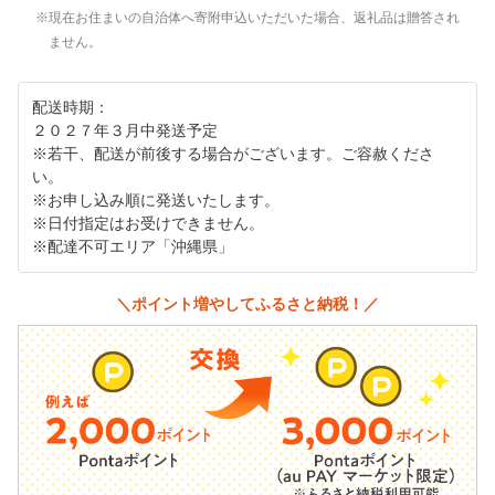
現在お住まいの自治体へ寄附申込いただいた場合、返礼品は贈答され
ません。
配送時期：
２０２７年３月中発送予定
※若干、配送が前後する場合がございます。ご容赦くださ
い。
※お申し込み順に発送いたします。
※日付指定はお受けできません。
※配達不可エリア「沖縄県」
＼ポイント増やしてふるさと納税！／