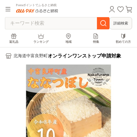
Pontaポイントでふるさと納税
詳細検索
返礼品
ランキング
地域
特集
初めての方
オンラインワンストップ申請対象
北海道中富良野町