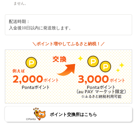
ません。
配送時期：
入金後10日以内に発送致します。
＼ポイント増やしてふるさと納税！／
ポイント交換所はこちら