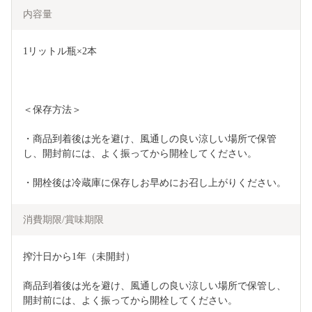
内容量
1リットル瓶×2本
＜保存方法＞
・商品到着後は光を避け、風通しの良い涼しい場所で保管
し、開封前には、よく振ってから開栓してください。
・開栓後は冷蔵庫に保存しお早めにお召し上がりください。
消費期限/賞味期限
搾汁日から1年（未開封）
商品到着後は光を避け、風通しの良い涼しい場所で保管し、
開封前には、よく振ってから開栓してください。