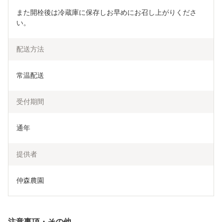
また開栓後は冷蔵庫に保存しお早めにお召し上がりくださ
い。
配送方法
常温配送
受付期間
通年
提供者
仲森農園
注意事項・その他