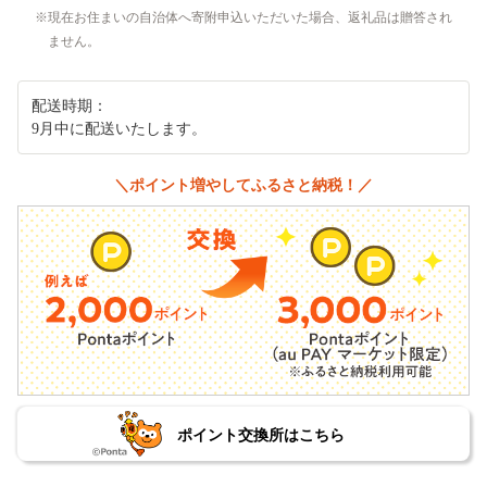
現在お住まいの自治体へ寄附申込いただいた場合、返礼品は贈答され
ません。
配送時期：
9月中に配送いたします。
＼ポイント増やしてふるさと納税！／
ポイント交換所はこちら