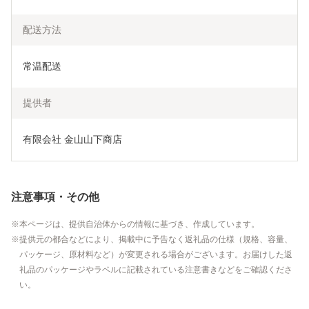
配送方法
常温配送
提供者
有限会社 金山山下商店
注意事項・その他
本ページは、提供自治体からの情報に基づき、作成しています。
提供元の都合などにより、掲載中に予告なく返礼品の仕様（規格、容量、
パッケージ、原材料など）が変更される場合がございます。お届けした返
礼品のパッケージやラベルに記載されている注意書きなどをご確認くださ
い。