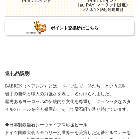
ポイント交換所はこちら
返礼品説明
BAEREN（ベアレン）とは、ドイツ語で「熊たち」という意味。
岩手の自然と職人の力強さを表し、名付けられました。
歴史あるヨーロッパの伝統的な文化を尊重し、クラシックなスタ
イルのビールを今も盛岡市、そして雫石町で造り続けています。
◆日本製鉄釜石シーウェイブス応援ビール
ドイツ国際大会カテゴリー別世界一を受賞した定番ピルスナーを