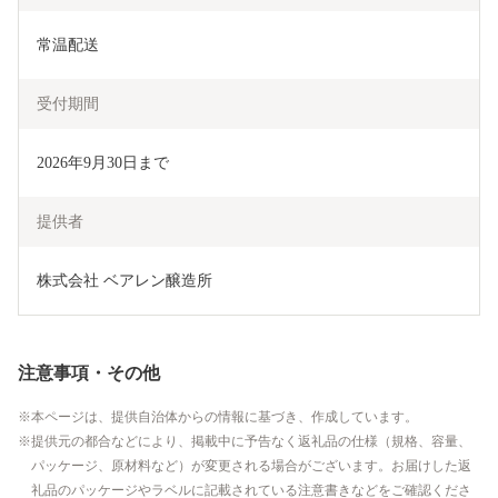
常温配送
受付期間
2026年9月30日まで
提供者
株式会社 ベアレン醸造所
注意事項・その他
本ページは、提供自治体からの情報に基づき、作成しています。
提供元の都合などにより、掲載中に予告なく返礼品の仕様（規格、容量、
パッケージ、原材料など）が変更される場合がございます。お届けした返
礼品のパッケージやラベルに記載されている注意書きなどをご確認くださ