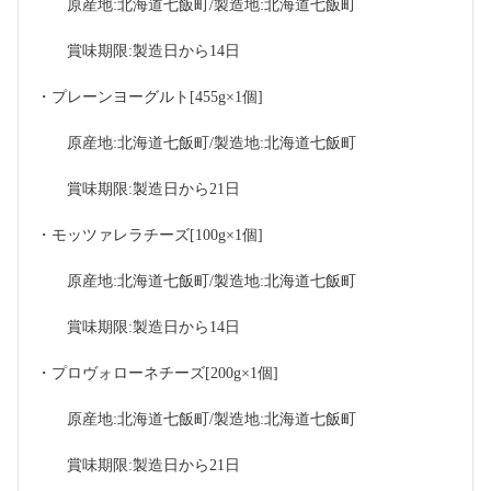
　　原産地:北海道七飯町/製造地:北海道七飯町
　　賞味期限:製造日から14日
・プレーンヨーグルト[455g×1個]
　　原産地:北海道七飯町/製造地:北海道七飯町
　　賞味期限:製造日から21日
・モッツァレラチーズ[100g×1個]
　　原産地:北海道七飯町/製造地:北海道七飯町
　　賞味期限:製造日から14日
・プロヴォローネチーズ[200g×1個]
　　原産地:北海道七飯町/製造地:北海道七飯町
　　賞味期限:製造日から21日