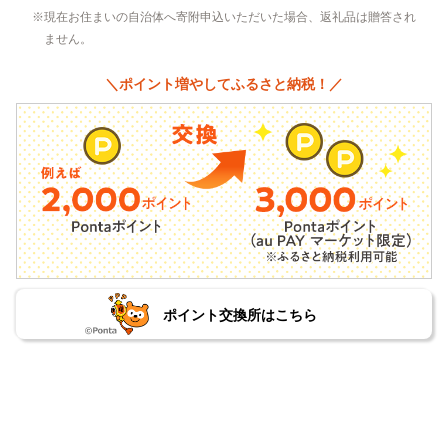
現在お住まいの自治体へ寄附申込いただいた場合、返礼品は贈答され
ません。
＼ポイント増やしてふるさと納税！／
ポイント交換所はこちら