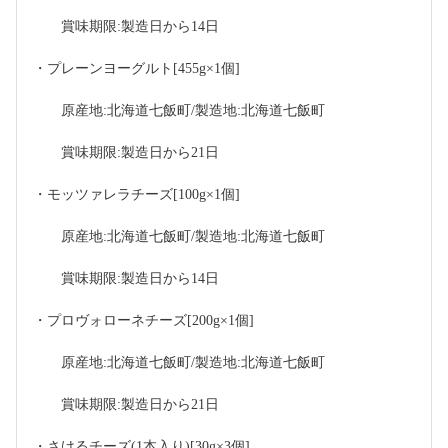
　　賞味期限:製造日から14日
・プレーンヨーグルト[455g×1個]
　　原産地:北海道七飯町/製造地:北海道七飯町
　　賞味期限:製造日から21日
・モッツァレラチーズ[100g×1個]
　　原産地:北海道七飯町/製造地:北海道七飯町
　　賞味期限:製造日から14日
・プロヴォローネチーズ[200g×1個]
　　原産地:北海道七飯町/製造地:北海道七飯町
　　賞味期限:製造日から21日
・さけるチーズ(1本入り)[30g×3個]