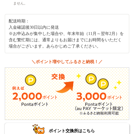
ません。
配送時期：
入金確認後30日以内に発送
※お申込みが集中した場合や、年末年始（11月～翌年2月）を
含む繁忙期には、通常よりもお届けまでにお時間をいただく
場合がございます。あらかじめご了承ください。
＼ポイント増やしてふるさと納税！／
ポイント交換所はこちら