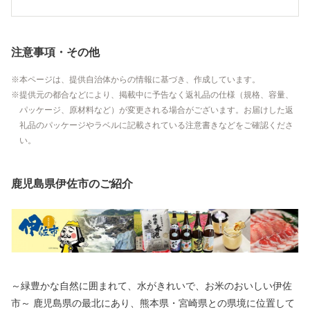
注意事項・その他
本ページは、提供自治体からの情報に基づき、作成しています。
提供元の都合などにより、掲載中に予告なく返礼品の仕様（規格、容量、
パッケージ、原材料など）が変更される場合がございます。お届けした返
礼品のパッケージやラベルに記載されている注意書きなどをご確認くださ
い。
鹿児島県伊佐市のご紹介
～緑豊かな自然に囲まれて、水がきれいで、お米のおいしい伊佐
市～ 鹿児島県の最北にあり、熊本県・宮崎県との県境に位置して