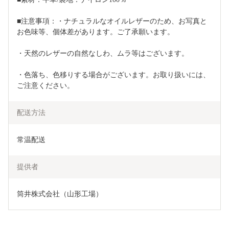
■注意事項：・ナチュラルなオイルレザーのため、お写真と
お色味等、個体差があります。ご了承願います。
・天然のレザーの自然なしわ、ムラ等はございます。
・色落ち、色移りする場合がございます。お取り扱いには、
ご注意ください。
配送方法
常温配送
提供者
筒井株式会社（山形工場）