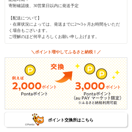
寄附確認後、30営業日以内に発送予定
【配送について】
・在庫状況によっては、発送までに2〜3ヶ月お時間をいただ
く場合もございます。
ご理解のほど何卒よろしくお願い申し上げます。
＼ポイント増やしてふるさと納税！／
ポイント交換所はこちら