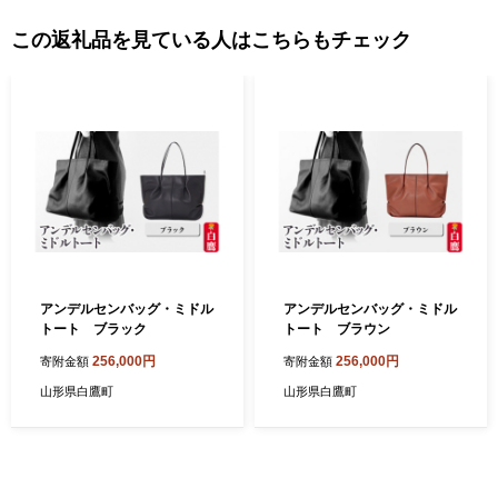
この返礼品を見ている人はこちらもチェック
アンデルセンバッグ・ミドル
アンデルセンバッグ・ミドル
トート ブラック
トート ブラウン
256,000円
256,000円
寄附金額
寄附金額
山形県白鷹町
山形県白鷹町