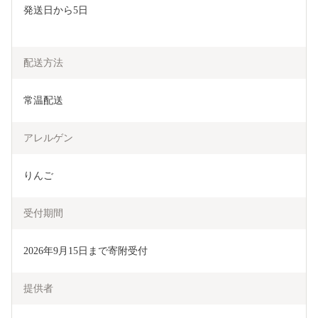
発送日から5日
配送方法
常温配送
アレルゲン
りんご
受付期間
2026年9月15日まで寄附受付
提供者