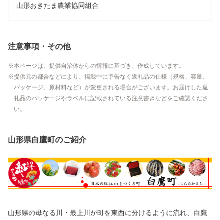
山形おきたま農業協同組合
注意事項・その他
本ページは、提供自治体からの情報に基づき、作成しています。
提供元の都合などにより、掲載中に予告なく返礼品の仕様（規格、容量、
パッケージ、原材料など）が変更される場合がございます。お届けした返
礼品のパッケージやラベルに記載されている注意書きなどをご確認くださ
い。
山形県白鷹町のご紹介
山形県の母なる川・最上川が町を東西に分けるように流れ、白鷹