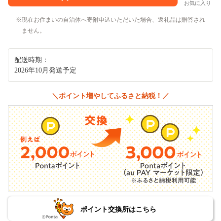
お気に入り
現在お住まいの自治体へ寄附申込いただいた場合、返礼品は贈答され
ません。
配送時期：
2026年10月発送予定
＼ポイント増やしてふるさと納税！／
ポイント交換所はこちら