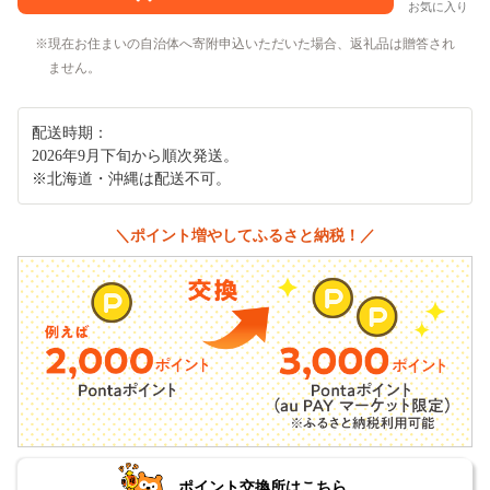
お気に入り
現在お住まいの自治体へ寄附申込いただいた場合、返礼品は贈答され
ません。
配送時期：
2026年9月下旬から順次発送。
※北海道・沖縄は配送不可。
＼ポイント増やしてふるさと納税！／
ポイント交換所はこちら