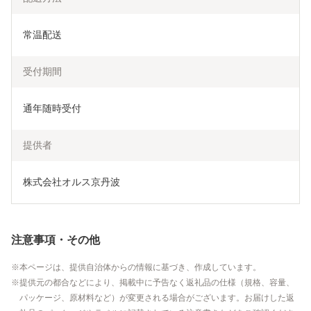
常温配送
受付期間
通年随時受付
提供者
株式会社オルス京丹波
注意事項・その他
本ページは、提供自治体からの情報に基づき、作成しています。
提供元の都合などにより、掲載中に予告なく返礼品の仕様（規格、容量、
パッケージ、原材料など）が変更される場合がございます。お届けした返