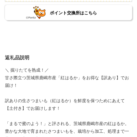
ポイント交換所はこちら
返礼品説明
＼ 掘りたてを熟成！／
甘さ際立つ茨城県鹿嶋市産「紅はるか」をお得な【訳あり】でお
届け！
訳ありの生さつまいも（紅はるか）を鮮度を保つためにあえて
【土付き】でお届けします！
「まるで蜜のよう！」と評される、茨城県鹿嶋市産の紅はるか。
豊かな大地で育まれたさつまいもを、栽培から加工、処理まで一