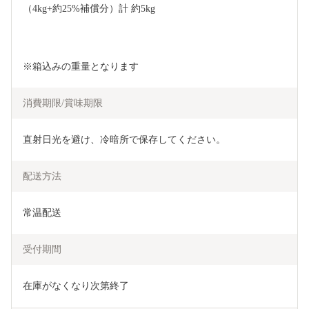
（4kg+約25%補償分）計 約5kg
※箱込みの重量となります
消費期限/賞味期限
直射日光を避け、冷暗所で保存してください。
配送方法
常温配送
受付期間
在庫がなくなり次第終了