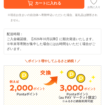
お気に入り
現在お住まいの自治体へ寄附申込いただいた場合、返礼品は贈答され
ません。
配送時期：
ご入金確認後、【2026年10月以降】に順次発送いたします。
※年末等寄附が集中した場合にはお時間をいただく場合がご
ざいます。
＼ポイント増やしてふるさと納税！／