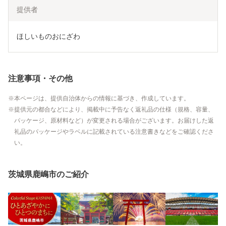
提供者
ほしいものおにざわ
注意事項・その他
本ページは、提供自治体からの情報に基づき、作成しています。
提供元の都合などにより、掲載中に予告なく返礼品の仕様（規格、容量、
パッケージ、原材料など）が変更される場合がございます。お届けした返
礼品のパッケージやラベルに記載されている注意書きなどをご確認くださ
い。
茨城県鹿嶋市のご紹介