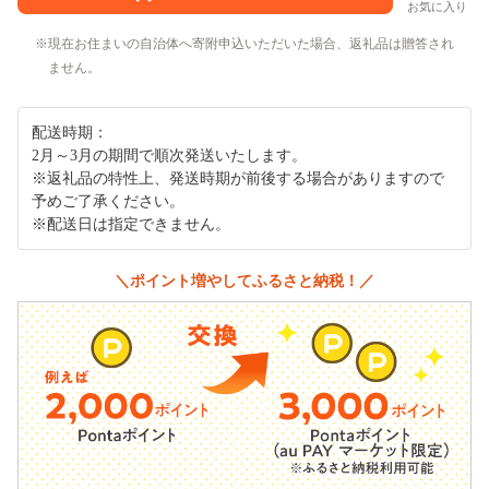
お気に入り
現在お住まいの自治体へ寄附申込いただいた場合、返礼品は贈答され
ません。
配送時期：
2月～3月の期間で順次発送いたします。
※返礼品の特性上、発送時期が前後する場合がありますので
予めご了承ください。
※配送日は指定できません。
＼ポイント増やしてふるさと納税！／