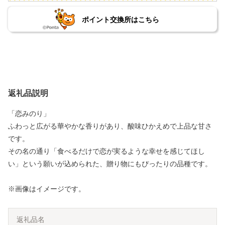
ポイント交換所はこちら
返礼品説明
「恋みのり」
ふわっと広がる華やかな香りがあり、酸味ひかえめで上品な甘さ
です。
その名の通り「食べるだけで恋が実るような幸せを感じてほし
い」という願いが込められた、贈り物にもぴったりの品種です。
※画像はイメージです。
返礼品名