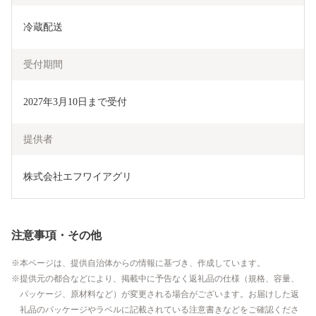
冷蔵配送
受付期間
2027年3月10日まで受付
提供者
株式会社エフワイアグリ
注意事項・その他
本ページは、提供自治体からの情報に基づき、作成しています。
提供元の都合などにより、掲載中に予告なく返礼品の仕様（規格、容量、
パッケージ、原材料など）が変更される場合がございます。お届けした返
礼品のパッケージやラベルに記載されている注意書きなどをご確認くださ