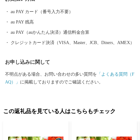
au PAY カード（番号入力不要）
au PAY 残高
au PAY（auかんたん決済）通信料金合算
クレジットカード決済（VISA、Master、JCB、Diners、AMEX）
お申し込みに関して
不明点がある場合、お問い合わせの多い質問を
「よくある質問（F
AQ）」
に掲載しておりますのでご確認ください。
この返礼品を見ている人はこちらもチェック