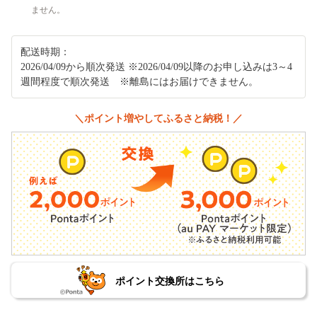
ません。
配送時期：
2026/04/09から順次発送 ※2026/04/09以降のお申し込みは3～4
週間程度で順次発送 ※離島にはお届けできません。
＼ポイント増やしてふるさと納税！／
ポイント交換所はこちら