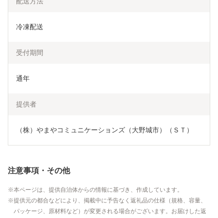
配送方法
冷凍配送
受付期間
通年
提供者
（株）やまやコミュニケーションズ（大野城市）（ＳＴ）
注意事項・その他
本ページは、提供自治体からの情報に基づき、作成しています。
提供元の都合などにより、掲載中に予告なく返礼品の仕様（規格、容量、
パッケージ、原材料など）が変更される場合がございます。お届けした返