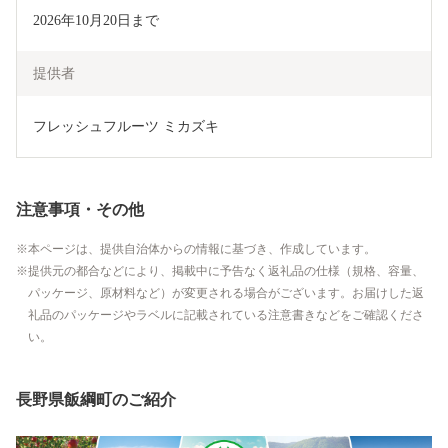
2026年10月20日まで
提供者
フレッシュフルーツ ミカズキ
注意事項・その他
本ページは、提供自治体からの情報に基づき、作成しています。
提供元の都合などにより、掲載中に予告なく返礼品の仕様（規格、容量、
パッケージ、原材料など）が変更される場合がございます。お届けした返
礼品のパッケージやラベルに記載されている注意書きなどをご確認くださ
い。
長野県飯綱町のご紹介