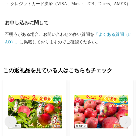
クレジットカード決済（VISA、Master、JCB、Diners、AMEX）
お申し込みに関して
不明点がある場合、お問い合わせの多い質問を
「よくある質問（F
AQ）」
に掲載しておりますのでご確認ください。
この返礼品を見ている人はこちらもチェック