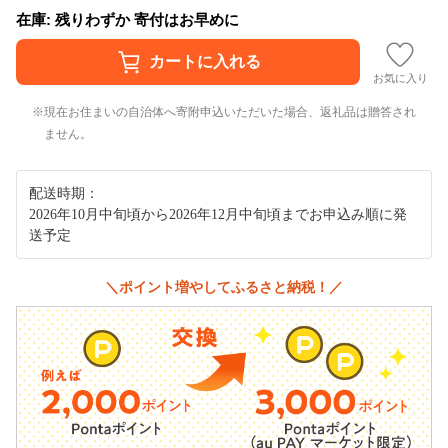
在庫: 残りわずか 寄付はお早めに
お気に入り
現在お住まいの自治体へ寄附申込いただいた場合、返礼品は贈答され
ません。
配送時期：
2026年10月中旬頃から2026年12月中旬頃までお申込み順に発
送予定
＼ポイント増やしてふるさと納税！／