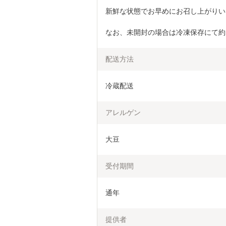
新鮮な状態でお早めにお召し上がりい
なお、未開封の場合は冷凍保存にて約
配送方法
冷蔵配送
アレルゲン
大豆
受付期間
通年
提供者