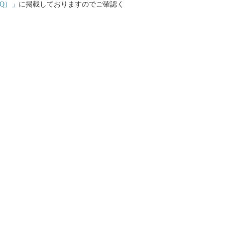
Q）」
に掲載しておりますのでご確認く