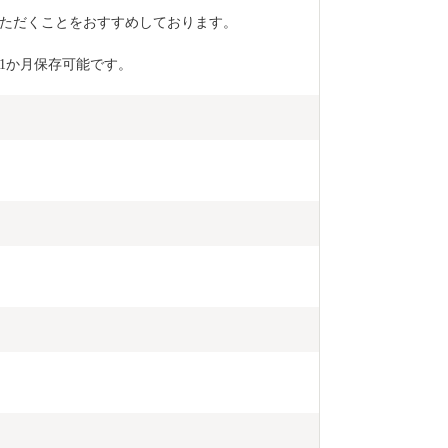
ただくことをおすすめしております。
1か月保存可能です。