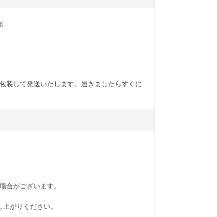
 
包装して発送いたします。届きましたらすぐに
場合がございます。
し上がりください。