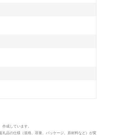
、作成しています。
返礼品の仕様（規格、容量、パッケージ、原材料など）が変