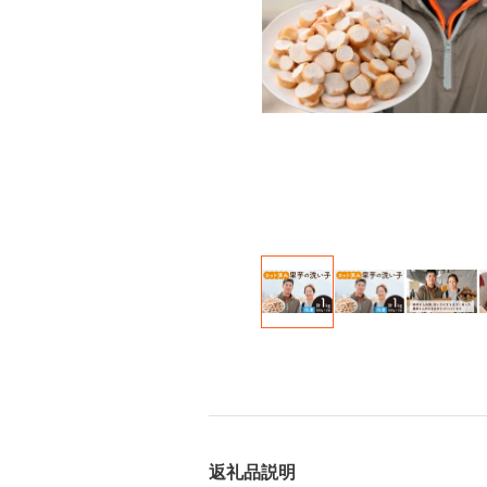
返礼品説明