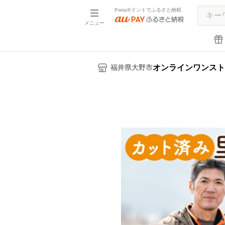
Pontaポイントでふるさと納税
メニュー
オンラインワンスト
福井県大野市