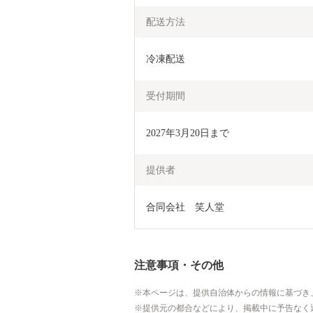
配送方法
冷凍配送
受付期間
2027年3月20日まで
提供者
合同会社　笑人堂
注意事項・その他
本ページは、提供自治体からの情報に基づき
提供元の都合などにより、掲載中に予告なく