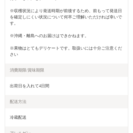
※収穫状況により発送時期が前後するため、前もって発送日
を確定しにくい状況について何卒ご理解いただければ幸いで
す。
※沖縄・離島へのお届けはできかねます。
※果物はとてもデリケートです。取扱いには十分ご注意くだ
さい
消費期限/賞味期限
出荷日を入れて4日間
配送方法
冷蔵配送