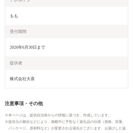
アレルゲン
もも
受付期間
2026年6月30日まで
提供者
株式会社大喜
注意事項・その他
本ページは、提供自治体からの情報に基づき、作成しています。
提供元の都合などにより、掲載中に予告なく返礼品の仕様（規格、容量、
パッケージ、原材料など）が変更される場合がございます。お届けした返