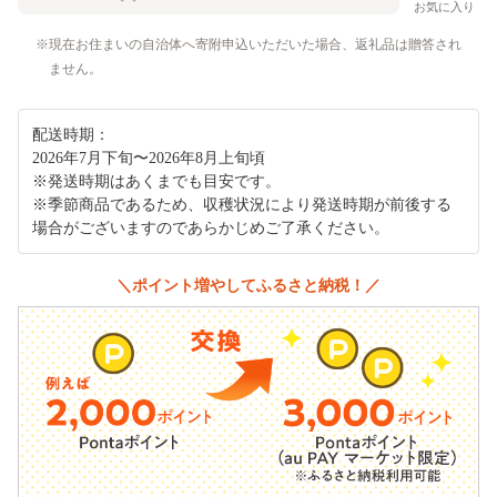
お気に入り
現在お住まいの自治体へ寄附申込いただいた場合、返礼品は贈答され
ません。
配送時期：
2026年7月下旬〜2026年8月上旬頃
※発送時期はあくまでも目安です。
※季節商品であるため、収穫状況により発送時期が前後する
場合がございますのであらかじめご了承ください。
＼ポイント増やしてふるさと納税！／