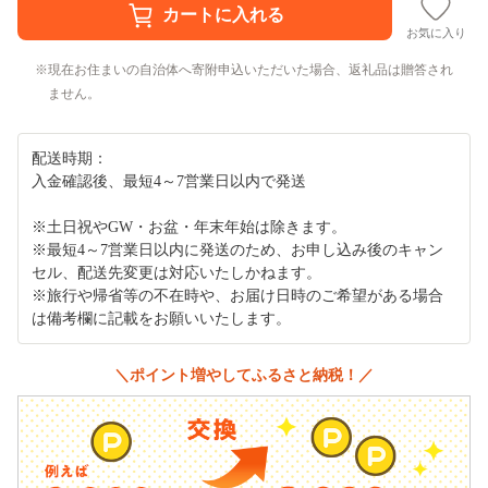
お気に入り
現在お住まいの自治体へ寄附申込いただいた場合、返礼品は贈答され
ません。
配送時期：
入金確認後、最短4～7営業日以内で発送
※土日祝やGW・お盆・年末年始は除きます。
※最短4～7営業日以内に発送のため、お申し込み後のキャン
セル、配送先変更は対応いたしかねます。
※旅行や帰省等の不在時や、お届け日時のご希望がある場合
は備考欄に記載をお願いいたします。
＼ポイント増やしてふるさと納税！／