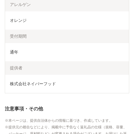
アレルゲン
オレンジ
受付期間
通年
提供者
株式会社ネイバーフッド
注意事項・その他
本ページは、提供自治体からの情報に基づき、作成しています。
提供元の都合などにより、掲載中に予告なく返礼品の仕様（規格、容量、
パッケージ、原材料など）が変更される場合がございます。お届けした返