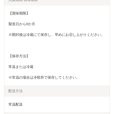
【賞味期限】
製造日から8か月
※開封後は冷蔵にて保存し、早めにお召し上がりください。
【保存方法】
常温または冷蔵
※常温の場合は冷暗所で保存してください。
配送方法
常温配送