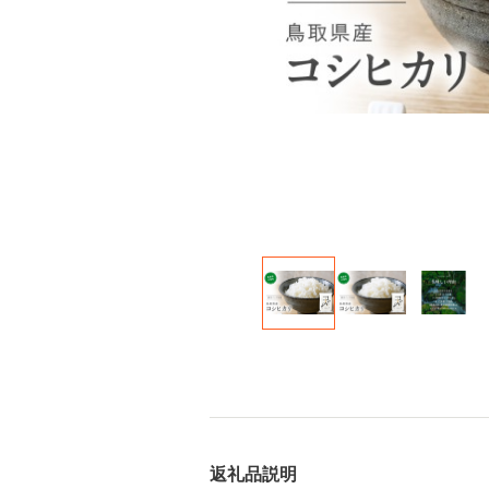
返礼品説明