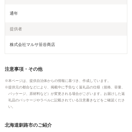
通年
提供者
株式会社マルサ笹谷商店
注意事項・その他
本ページは、提供自治体からの情報に基づき、作成しています。
提供元の都合などにより、掲載中に予告なく返礼品の仕様（規格、容量、
パッケージ、原材料など）が変更される場合がございます。お届けした返
礼品のパッケージやラベルに記載されている注意書きなどをご確認くださ
い。
北海道釧路市のご紹介