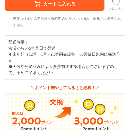
お気に入り
現在お住まいの自治体へ寄附申込いただいた場合、返礼品は贈答され
ません。
配送時期：
決済から3~5営業日で発送
年末年始（12月・1月）は寄附確認後、60営業日以内に発送予
定
※天候や発送状況により多少前後する場合がございますの
で、予めご了承ください。
＼ポイント増やしてふるさと納税！／